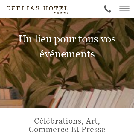
Un lieu pour tous vos
événements
Célébrations, Art,
Commerce Et Presse