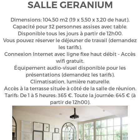
SALLE GERANIUM
Dimensions: 104,50 m2 (19 x 5,50 x 3,20 de haut).
Capacité pour 32 personnes assises avec table.
Disponible tous les jours à partir de 12h00.
Vous pouvez réserver le déjeuner de travail (demandez
les tarifs).
Connexion Internet avec ligne fixe haut débit - Accès
wifi gratuit.
Équipement audio-visuel disponible pour les
présentations (demandez les tarifs).
Climatisation, lumière naturelle.
Accès à la terrasse située à côté de la salle de réunion.
Tarifs: De 1 à 5 heures: 365 €. Toute la journée: 645 € (à
partir de 12h00).