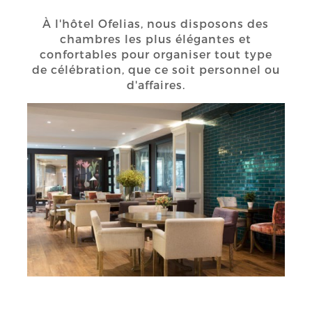
À l'hôtel Ofelias, nous disposons des
chambres les plus élégantes et
confortables pour organiser tout type
de célébration, que ce soit personnel ou
d'affaires.