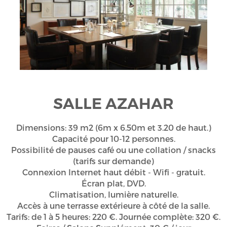
SALLE AZAHAR
Dimensions: 39 m2 (6m x 6.50m et 3.20 de haut.)
Capacité pour 10-12 personnes.
Possibilité de pauses café ou une collation / snacks
(tarifs sur demande)
Connexion Internet haut débit - Wifi - gratuit.
Écran plat, DVD.
Climatisation, lumière naturelle.
Accès à une terrasse extérieure à côté de la salle.
Tarifs: de 1 à 5 heures: 220 €. Journée complète: 320 €.