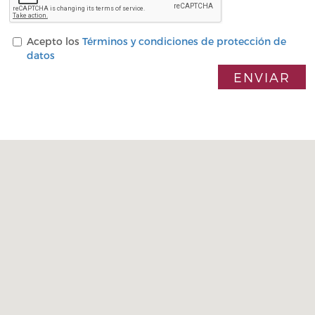
Acepto los
Términos y condiciones de protección de
datos
ENVIAR