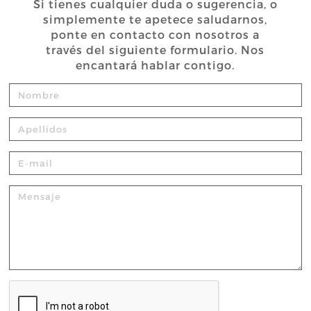
Si tienes cualquier duda o sugerencia, o
simplemente te apetece saludarnos,
ponte en contacto con nosotros a
través del siguiente formulario. Nos
encantará hablar contigo.