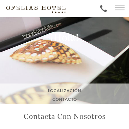
¡Hola!
LOCALIZACIÓN
CONTACTO
Contacta Con Nosotros