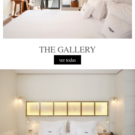
THE GALLERY
ver todas