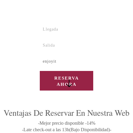
RESERVA
AHORA
Ventajas De Reservar En Nuestra Web
-Mejor precio disponible -14%
-Late check-out a las 13h(Bajo Disponibilidad)-