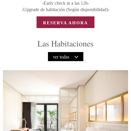
-Early check in a las 12h-
-Upgrade de habitación (Según disponibilidad)-
RESERVA AHORA
Las Habitaciones
ver todas